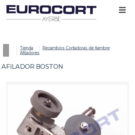
Tienda
Recambios Cortadoras de fiambre
Afiladores
AFILADOR BOSTON