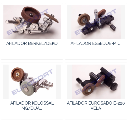
AFILADOR BERKEL/DEKO
AFILADOR ESSEDUE-M.C.
AFILADOR KOLOSSAL
AFILADOR EUROSABO E-220
NG/DUAL
VELA