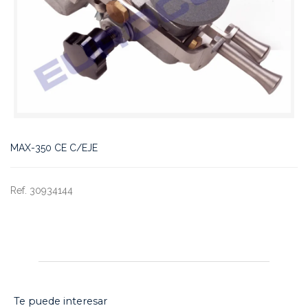
MAX-350 CE C/EJE
Ref. 30934144
Te puede interesar