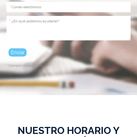
* Campos obligatorios
NUESTRO HORARIO Y