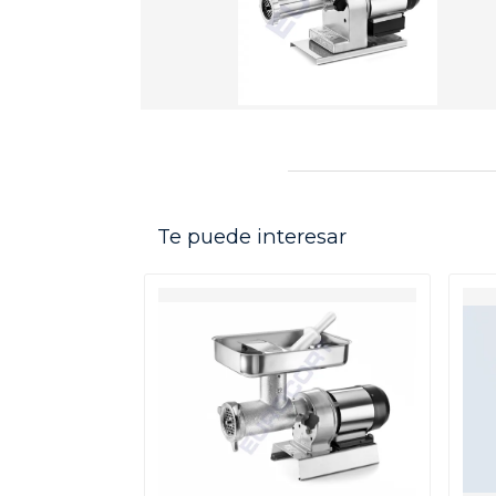
Te puede interesar