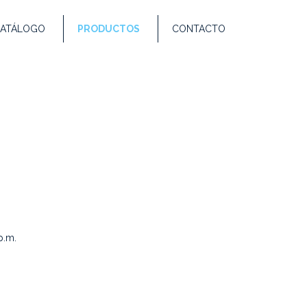
ATÁLOGO
PRODUCTOS
CONTACTO
p.m.