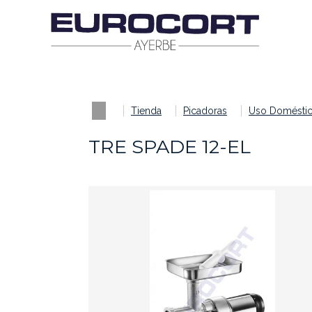
Tienda
Picadoras
Uso Domésti
TRE SPADE 12-EL