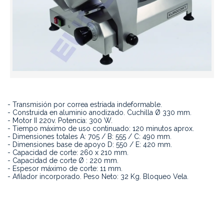
- Transmisión por correa estriada indeformable.
- Construida en aluminio anodizado. Cuchilla Ø 330 mm.
- Motor II 220v. Potencia: 300 W.
- Tiempo máximo de uso continuado: 120 minutos aprox.
- Dimensiones totales A: 705 / B: 555 / C: 490 mm.
- Dimensiones base de apoyo D: 550 / E: 420 mm.
- Capacidad de corte: 260 x 210 mm.
- Capacidad de corte Ø : 220 mm.
- Espesor máximo de corte: 11 mm.
- Afilador incorporado. Peso Neto: 32 Kg. Bloqueo Vela.