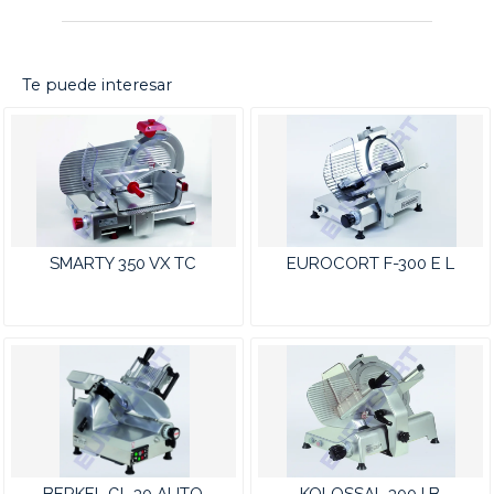
Te puede interesar
SMARTY 350 VX TC
EUROCORT F-300 E L