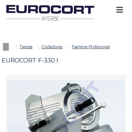
Tienda
Cortadoras
Fiambre Profesional
EUROCORT F-330 I