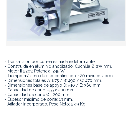
- Transmisión por correa estriada indeformable.
- Construida en aluminio anodizado. Cuchilla Ø 275 mm.
- Motor II 220v. Potencia: 245 W.
- Tiempo máximo de uso continuado: 120 minutos aprox.
- Dimensiones totales A: 675 / B: 490 / C: 470 mm.
- Dimensiones base de apoyo D: 510 / E: 360 mm.
- Capacidad de corte: 255 x 200 mm.
- Capacidad de corte Ø : 200 mm.
- Espesor máximo de corte: 13 mm.
- Afilador incorporado. Peso Neto: 23,9 Kg.