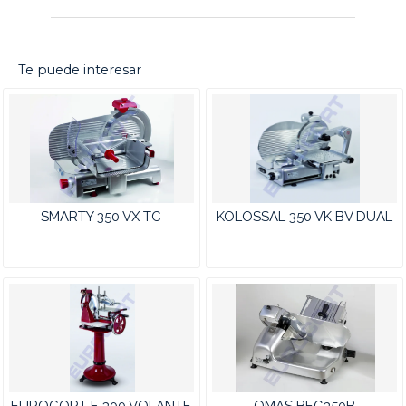
Te puede interesar
SMARTY 350 VX TC
KOLOSSAL 350 VK BV DUAL