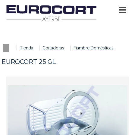
Tienda
Cortadoras
Fiambre Domésticas
EUROCORT 25 GL