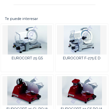
Te puede interesar
EUROCORT 25 GS
EUROCORT F-275 E D