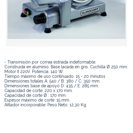
- Transmisión por correa estriada indeformable.
Construida en aluminio. Base lacada en gris. Cuchilla Ø 250 mm.
Motor II 220V. Potencia: 140 W.
Tiempo máximo de uso continuado: 15 - 20 minutos
Dimensiones totales A: 540 / B: 380 / C: 350 mm.
Dimensiones base de apoyo D: 435 / E: 285 mm.
Capacidad de corte: 220 x 170 mm.
Capacidad de corte Ø : 170 mm.
Espesor máximo de corte: 15 mm.
Afilador incorporable. Peso Neto: 12,30 Kg.