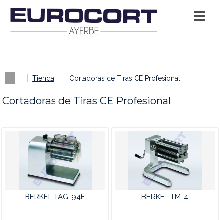
Tienda
Cortadoras de Tiras CE Profesional
Cortadoras de Tiras CE Profesional
BERKEL TAG-94E
BERKEL TM-4