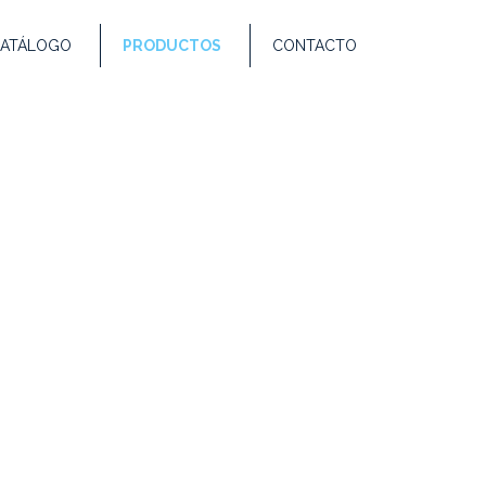
ATÁLOGO
PRODUCTOS
CONTACTO