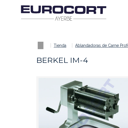
Tienda
Ablandadoras de Carne Prof
BERKEL IM-4