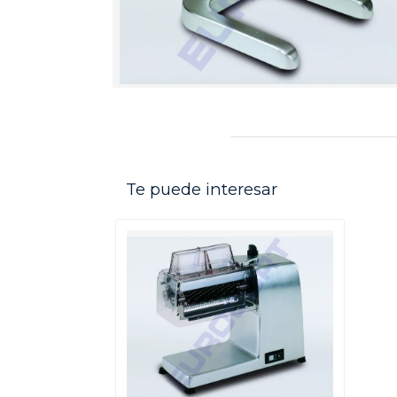
Te puede interesar